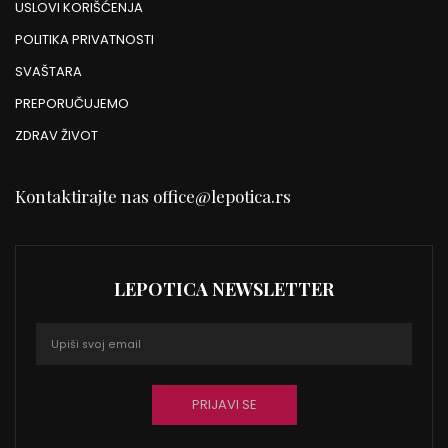
USLOVI KORIŠĆENJA
POLITIKA PRIVATNOSTI
SVAŠTARA
PREPORUČUJEMO
ZDRAV ŽIVOT
Kontaktirajte nas
office@lepotica.rs
LEPOTICA NEWSLETTER