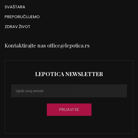
SVAŠTARA
PREPORUČUJEMO
ZDRAV ŽIVOT
Kontaktirajte nas
office@lepotica.rs
LEPOTICA NEWSLETTER