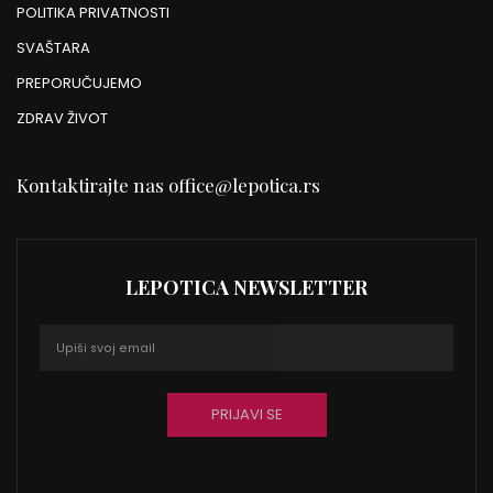
POLITIKA PRIVATNOSTI
SVAŠTARA
PREPORUČUJEMO
ZDRAV ŽIVOT
Kontaktirajte nas
office@lepotica.rs
LEPOTICA NEWSLETTER