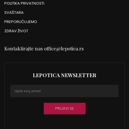
POLITIKA PRIVATNOSTI
SVAŠTARA
PREPORUČUJEMO
ZDRAV ŽIVOT
Kontaktirajte nas
office@lepotica.rs
LEPOTICA NEWSLETTER