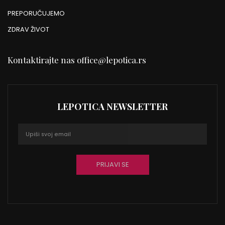
PREPORUČUJEMO
ZDRAV ŽIVOT
Kontaktirajte nas
office@lepotica.rs
LEPOTICA NEWSLETTER