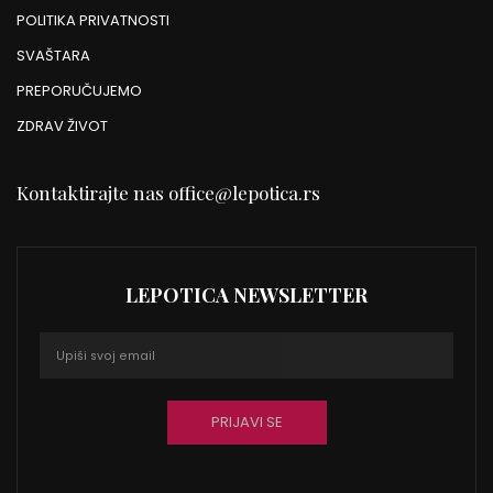
POLITIKA PRIVATNOSTI
SVAŠTARA
PREPORUČUJEMO
ZDRAV ŽIVOT
Kontaktirajte nas
office@lepotica.rs
LEPOTICA NEWSLETTER