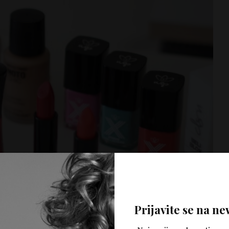
Prijavite se na ne