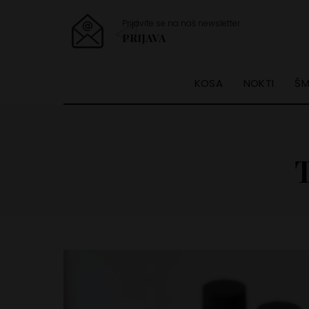
Prijavite se na naš newsletter
PRIJAVA
KOSA
NOKTI
ŠM