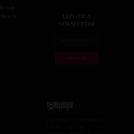
jte nas
otica.rs
LEPOTICA
NEWSLETTER
This work is licensed under a
Creative Commons