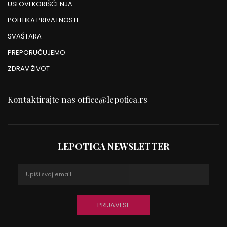
USLOVI KORIŠĆENJA
POLITIKA PRIVATNOSTI
SVAŠTARA
PREPORUČUJEMO
ZDRAV ŽIVOT
Kontaktirajte nas
office@lepotica.rs
LEPOTICA NEWSLETTER