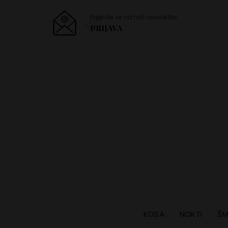
Prijavite se na naš newsletter
PRIJAVA
KOSA
NOKTI
ŠM