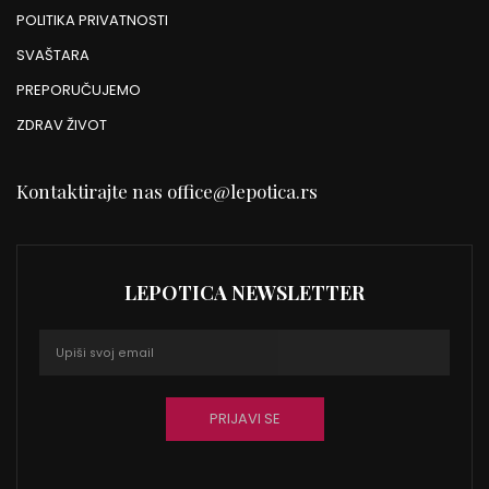
POLITIKA PRIVATNOSTI
SVAŠTARA
PREPORUČUJEMO
ZDRAV ŽIVOT
Kontaktirajte nas
office@lepotica.rs
LEPOTICA NEWSLETTER