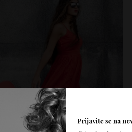
Prijavite se na ne