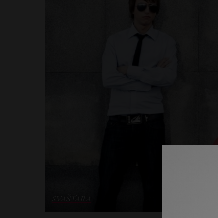
SVAŠTARA