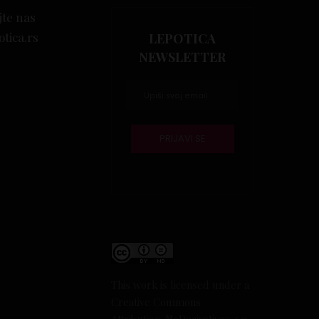
jte nas
otica.rs
LEPOTICA
NEWSLETTER
This work is licensed under a
Creative Commons