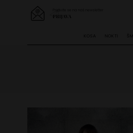
Prijavite se na naš newsletter
PRIJAVA
KOSA
NOKTI
ŠM