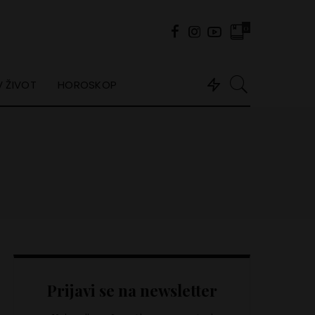
0
 ŽIVOT
HOROSKOP
Prijavi se na newsletter