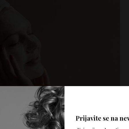
Prijavite se na ne