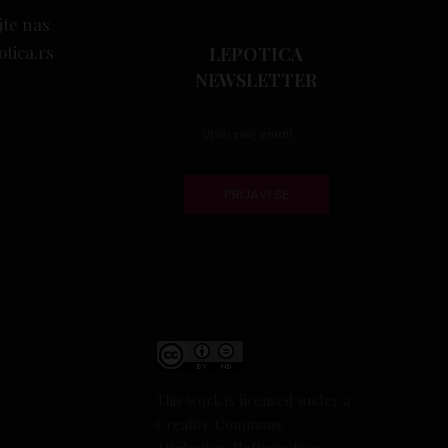
jte nas
otica.rs
LEPOTICA
NEWSLETTER
This work is licensed under a
Creative Commons