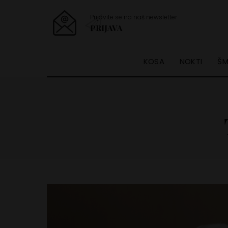
Prijavite se na naš newsletter
PRIJAVA
KOSA
NOKTI
ŠM