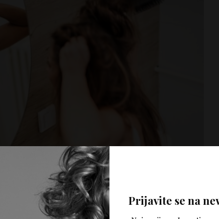
Prijavite se na ne