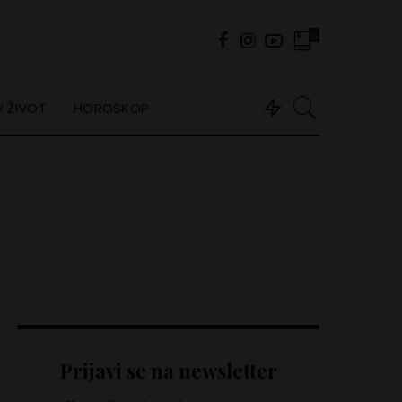
0
 ŽIVOT
HOROSKOP
Prijavi se na newsletter