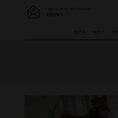
Prijavite se na naš newsletter
PRIJAVA
KOSA
NOKTI
ŠM