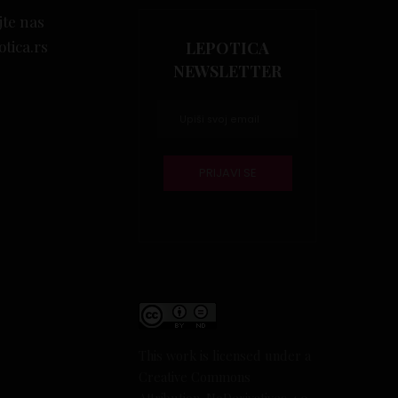
jte nas
otica.rs
LEPOTICA
NEWSLETTER
This work is licensed under a
Creative Commons