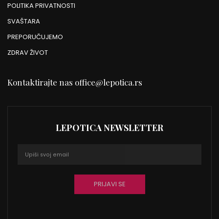
POLITIKA PRIVATNOSTI
SVAŠTARA
PREPORUČUJEMO
ZDRAV ŽIVOT
Kontaktirajte nas
office@lepotica.rs
LEPOTICA NEWSLETTER