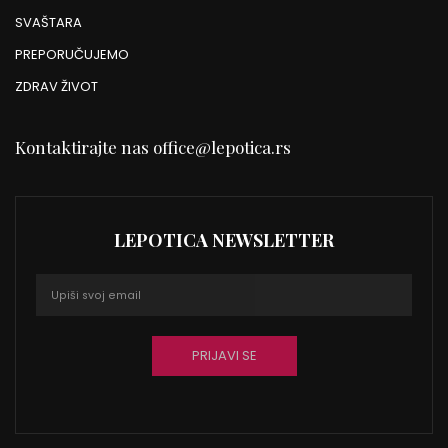
SVAŠTARA
PREPORUČUJEMO
ZDRAV ŽIVOT
Kontaktirajte nas
office@lepotica.rs
LEPOTICA NEWSLETTER