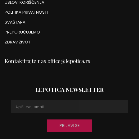
USLOVI KORIŠĆENJA
POLITIKA PRIVATNOSTI
SVAŠTARA
PREPORUČUJEMO
ZDRAV ŽIVOT
Kontaktirajte nas
office@lepotica.rs
LEPOTICA NEWSLETTER