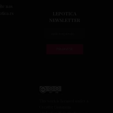
jte nas
otica.rs
LEPOTICA
NEWSLETTER
This work is licensed under a
Creative Commons