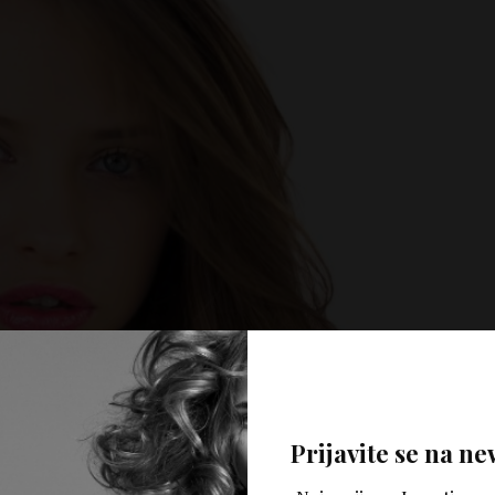
Prijavite se na ne