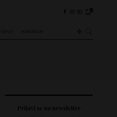
0
 ŽIVOT
HOROSKOP
Prijavi se na newsletter