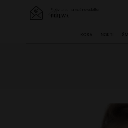
Prijavite se na naš newsletter
PRIJAVA
KOSA
NOKTI
ŠM