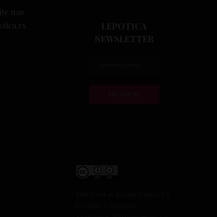
jte nas
otica.rs
LEPOTICA
NEWSLETTER
This work is licensed under a
Creative Commons