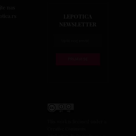
jte nas
otica.rs
LEPOTICA
NEWSLETTER
This work is licensed under a
Creative Commons