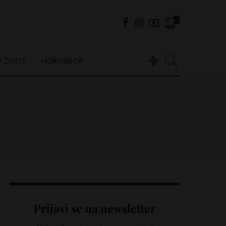
0
 ŽIVOT
HOROSKOP
Prijavi se na newsletter