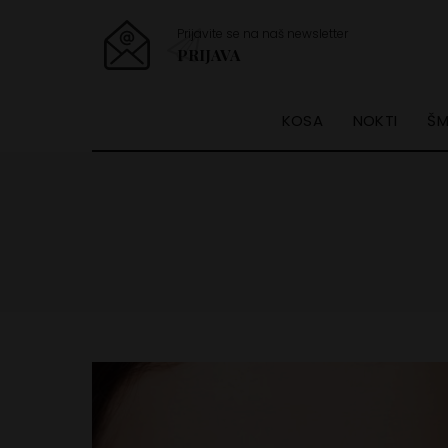
Prijavite se na naš newsletter
PRIJAVA
KOSA
NOKTI
ŠM