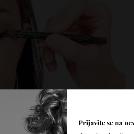
Prijavite se na ne