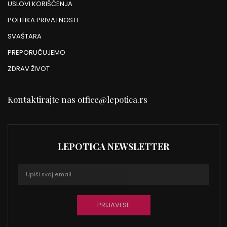
USLOVI KORIŠĆENJA
POLITIKA PRIVATNOSTI
SVAŠTARA
PREPORUČUJEMO
ZDRAV ŽIVOT
Kontaktirajte nas
office@lepotica.rs
LEPOTICA NEWSLETTER