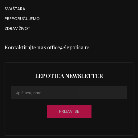
SVAŠTARA
PREPORUČUJEMO
ZDRAV ŽIVOT
Kontaktirajte nas
office@lepotica.rs
LEPOTICA NEWSLETTER