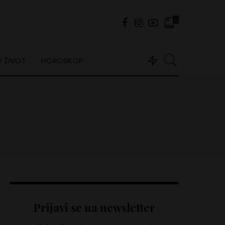
0
 ŽIVOT
HOROSKOP
Prijavi se na newsletter