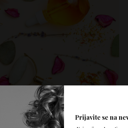
Prijavite se na ne