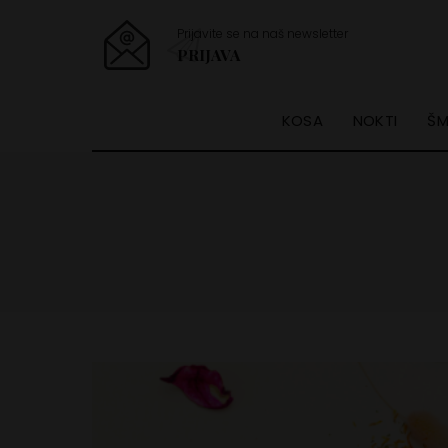
Prijavite se na naš newsletter
PRIJAVA
KOSA
NOKTI
ŠM