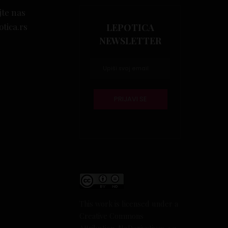
jte nas
otica.rs
LEPOTICA
NEWSLETTER
This work is licensed under a
Creative Commons