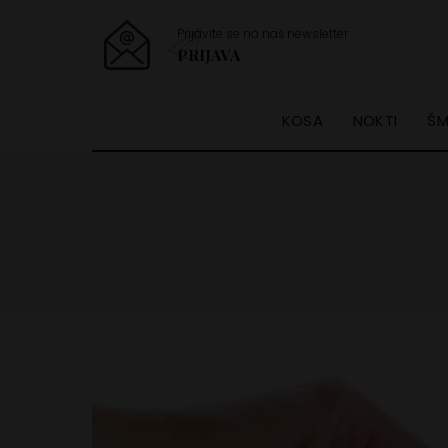
Prijavite se na naš newsletter
PRIJAVA
KOSA
NOKTI
ŠM