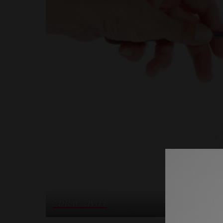
ZDRAV ŽIVOT