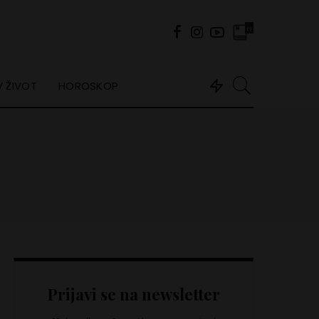
0
 ŽIVOT
HOROSKOP
Prijavi se na newsletter