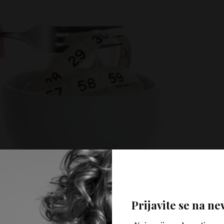
Prijavite se na ne