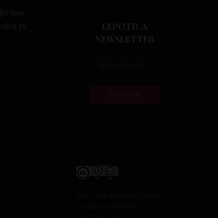
jte nas
otica.rs
LEPOTICA
NEWSLETTER
This work is licensed under a
Creative Commons