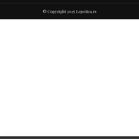
© Copyright 2025 Lepotica.rs