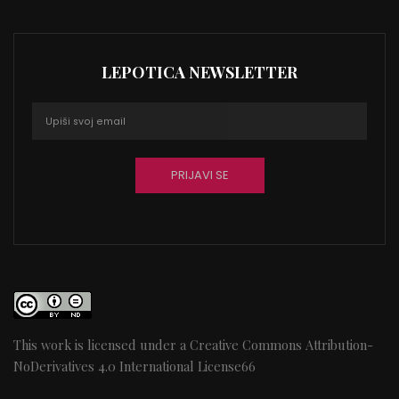
LEPOTICA NEWSLETTER
This work is licensed under a
Creative Commons Attribution-
NoDerivatives 4.0 International License
66