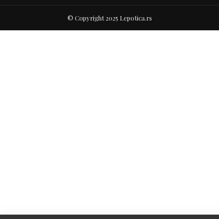
© Copyright 2025 Lepotica.rs