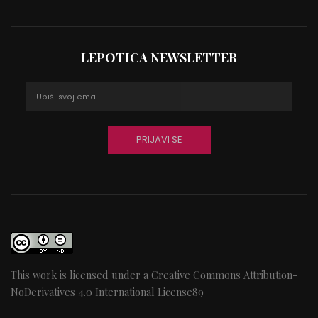
LEPOTICA NEWSLETTER
This work is licensed under a
Creative Commons Attribution-
NoDerivatives 4.0 International License
89