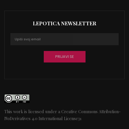
LEPOTICA NEWSLETTER
This work is licensed under a
Creative Commons Attribution-
NoDerivatives 4.0 International License
31