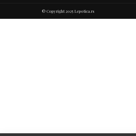
© Copyright 2025 Lepotica.rs