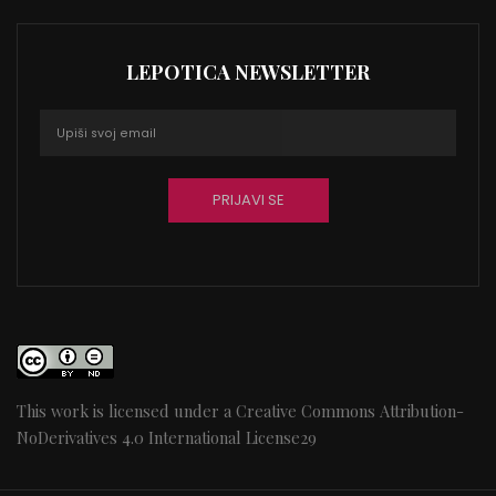
LEPOTICA NEWSLETTER
This work is licensed under a
Creative Commons Attribution-
NoDerivatives 4.0 International License
29