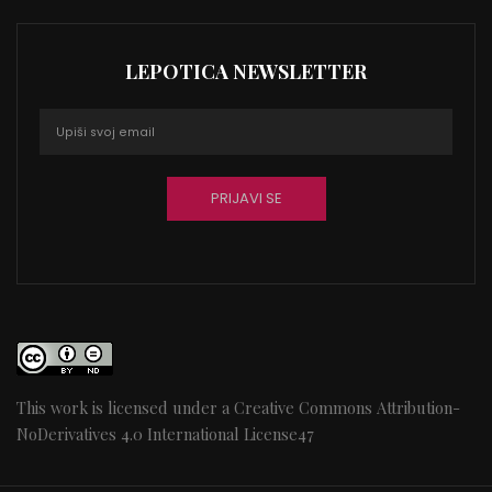
LEPOTICA NEWSLETTER
This work is licensed under a
Creative Commons Attribution-
NoDerivatives 4.0 International License
47