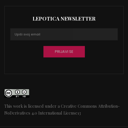
LEPOTICA NEWSLETTER
This work is licensed under a
Creative Commons Attribution-
NoDerivatives 4.0 International License
13