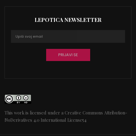
LEPOTICA NEWSLETTER
This work is licensed under a
Creative Commons Attribution-
NoDerivatives 4.0 International License
54