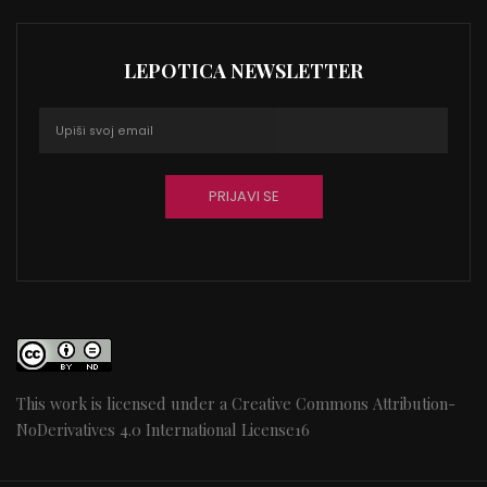
LEPOTICA NEWSLETTER
This work is licensed under a
Creative Commons Attribution-
NoDerivatives 4.0 International License
16