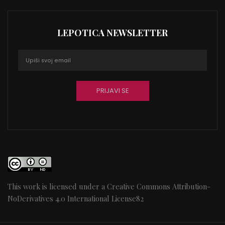
LEPOTICA NEWSLETTER
This work is licensed under a
Creative Commons Attribution-
NoDerivatives 4.0 International License
82