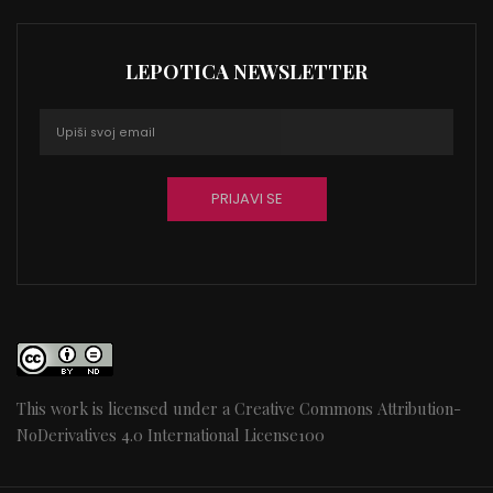
LEPOTICA NEWSLETTER
This work is licensed under a
Creative Commons Attribution-
NoDerivatives 4.0 International License
100