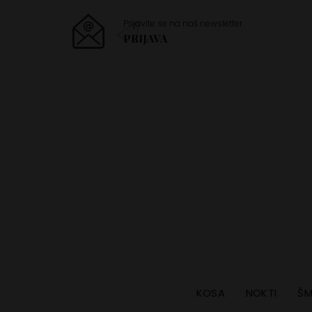
Prijavite se na naš newsletter
PRIJAVA
KOSA
NOKTI
ŠM