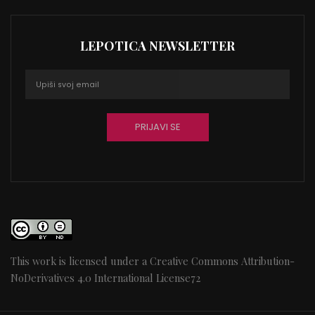
LEPOTICA NEWSLETTER
This work is licensed under a
Creative Commons Attribution-
NoDerivatives 4.0 International License
72