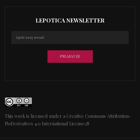
LEPOTICA NEWSLETTER
This work is licensed under a
Creative Commons Attribution-
NoDerivatives 4.0 International License
28