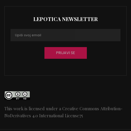
LEPOTICA NEWSLETTER
This work is licensed under a
Creative Commons Attribution-
NoDerivatives 4.0 International License
75