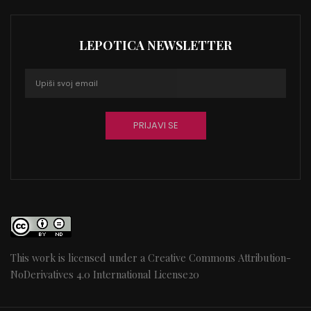
LEPOTICA NEWSLETTER
This work is licensed under a
Creative Commons Attribution-
NoDerivatives 4.0 International License
20