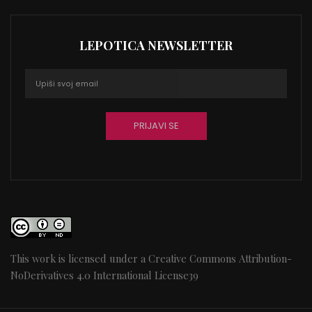
LEPOTICA NEWSLETTER
This work is licensed under a
Creative Commons Attribution-
NoDerivatives 4.0 International License
39