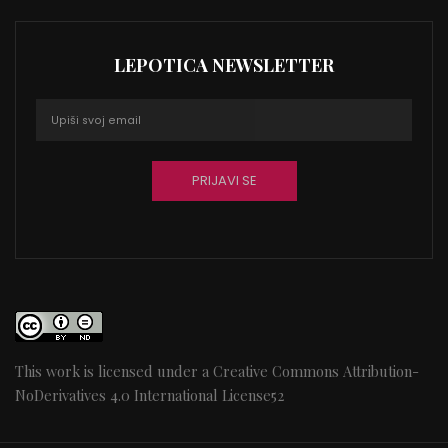
LEPOTICA NEWSLETTER
This work is licensed under a
Creative Commons Attribution-
NoDerivatives 4.0 International License
52