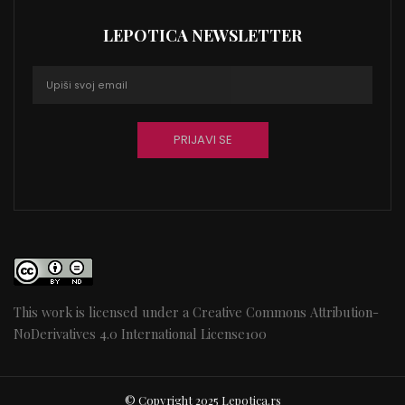
LEPOTICA NEWSLETTER
This work is licensed under a
Creative Commons Attribution-
NoDerivatives 4.0 International License
100
© Copyright 2025 Lepotica.rs