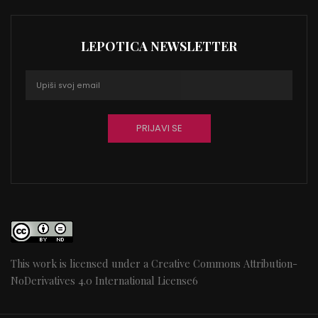
LEPOTICA NEWSLETTER
This work is licensed under a
Creative Commons Attribution-
NoDerivatives 4.0 International License
6