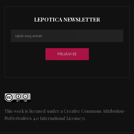
LEPOTICA NEWSLETTER
This work is licensed under a
Creative Commons Attribution-
NoDerivatives 4.0 International License
71