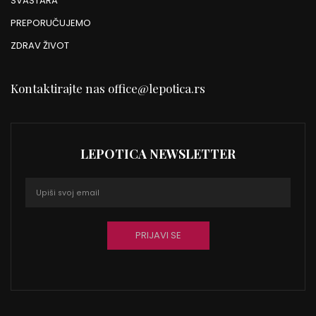
SVAŠTARA
PREPORUČUJEMO
ZDRAV ŽIVOT
Kontaktirajte nas
office@lepotica.rs
LEPOTICA NEWSLETTER