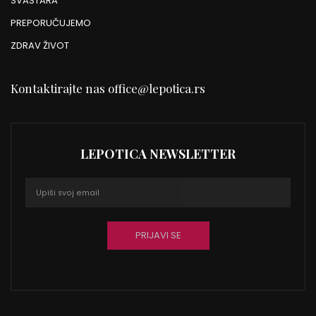
SVAŠTARA
PREPORUČUJEMO
ZDRAV ŽIVOT
Kontaktirajte nas
office@lepotica.rs
LEPOTICA NEWSLETTER