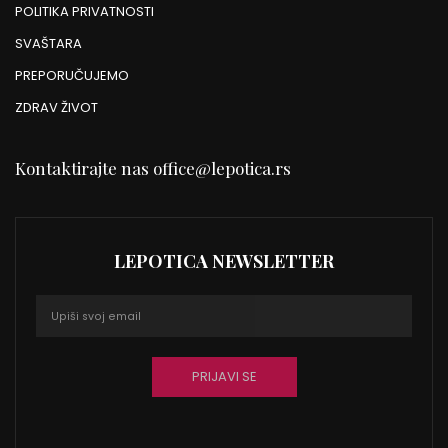
POLITIKA PRIVATNOSTI
SVAŠTARA
PREPORUČUJEMO
ZDRAV ŽIVOT
Kontaktirajte nas
office@lepotica.rs
LEPOTICA NEWSLETTER