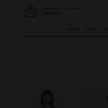
Prijavite se na naš newsletter
PRIJAVA
KOSA
NOKTI
ŠM