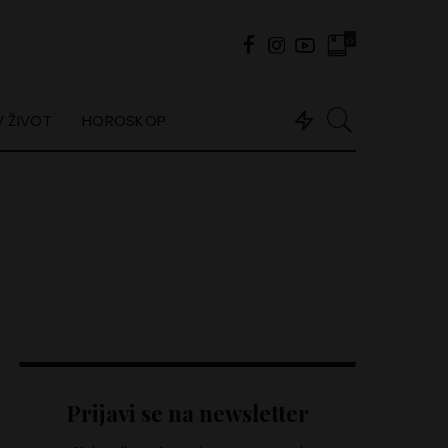
0
 ŽIVOT
HOROSKOP
Prijavi se na newsletter