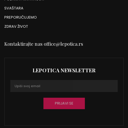
SVAŠTARA
PREPORUČUJEMO
ZDRAV ŽIVOT
Kontaktirajte nas
office@lepotica.rs
LEPOTICA NEWSLETTER