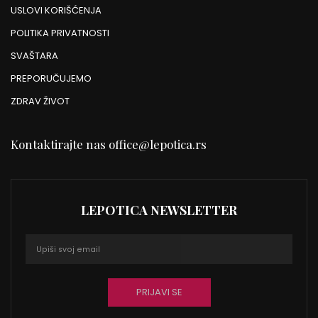
USLOVI KORIŠĆENJA
POLITIKA PRIVATNOSTI
SVAŠTARA
PREPORUČUJEMO
ZDRAV ŽIVOT
Kontaktirajte nas
office@lepotica.rs
LEPOTICA NEWSLETTER