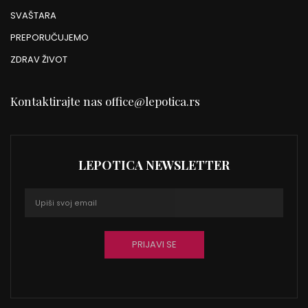
SVAŠTARA
PREPORUČUJEMO
ZDRAV ŽIVOT
Kontaktirajte nas
office@lepotica.rs
LEPOTICA NEWSLETTER